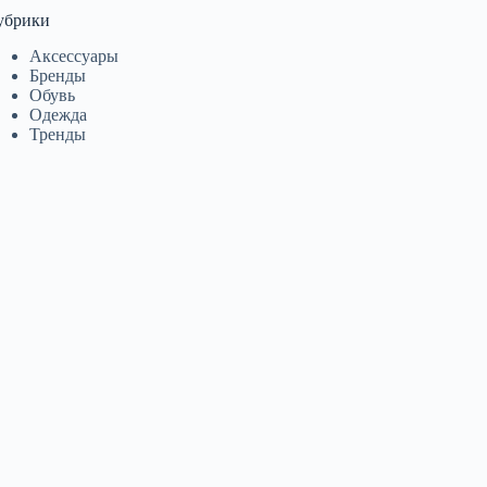
убрики
Аксессуары
Бренды
Обувь
Одежда
Тренды