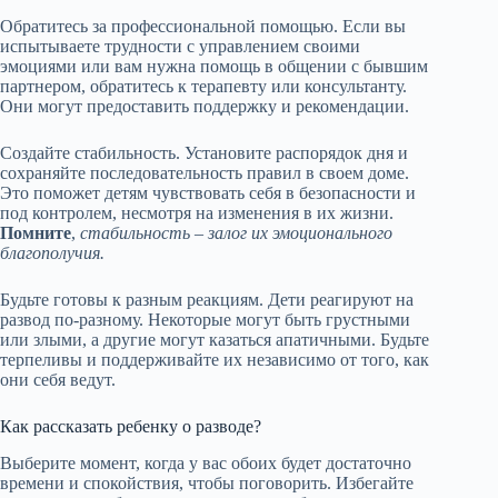
Обратитесь за профессиональной помощью. Если вы
испытываете трудности с управлением своими
эмоциями или вам нужна помощь в общении с бывшим
партнером, обратитесь к терапевту или консультанту.
Они могут предоставить поддержку и рекомендации.
Создайте стабильность. Установите распорядок дня и
сохраняйте последовательность правил в своем доме.
Это поможет детям чувствовать себя в безопасности и
под контролем, несмотря на изменения в их жизни.
Помните
,
стабильность – залог их эмоционального
благополучия.
Будьте готовы к разным реакциям. Дети реагируют на
развод по-разному. Некоторые могут быть грустными
или злыми, а другие могут казаться апатичными. Будьте
терпеливы и поддерживайте их независимо от того, как
они себя ведут.
Как рассказать ребенку о разводе?
Выберите момент, когда у вас обоих будет достаточно
времени и спокойствия, чтобы поговорить. Избегайте