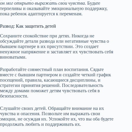
он мог открыто выражать свои чувства.
Будьте
терпеливы и оказывайте эмоциональную поддержку,
пока ребенок адаптируется к переменам.
Развод: Как защитить детей
Сохраните спокойствие при детях. Никогда не
обсуждайте детали развода или негативные чувства о
бывшем партнере в их присутствии. Это создает
ненужное напряжение и заставляет их чувствовать себя
виноватыми.
Разработайте совместный план воспитания. Сядьте
вместе с бывшим партнером и создайте четкий график
посещений, правила, касающиеся дисциплины, и
стратегии принятия решений. Последовательность
между домами поможет детям чувствовать себя в
безопасности.
Слушайте своих детей. Обращайте внимание на их
чувства и опасения. Позвольте им выражать свои
эмоции, не осуждая их. Успокойте их, что вы оба будете
продолжать любить и поддерживать их.